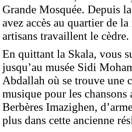
Grande Mosquée. Depuis la 
avez accès au quartier de la
artisans travaillent le cèdre.
En quittant la Skala, vous s
jusqu’au musée Sidi Mo
Abdallah où se trouve une c
musique pour les chansons 
Berbères Imazighen, d’armes
plus dans cette ancienne ré