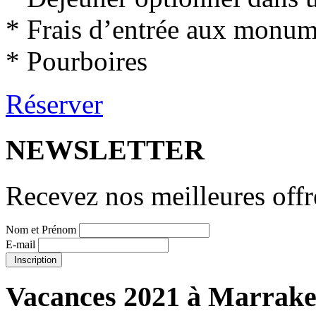
* Frais d’entrée aux monum
* Pourboires
Réserver
NEWSLETTER
Recevez nos meilleures offr
Nom et Prénom
E-mail
Inscription
Vacances 2021 à Marrak