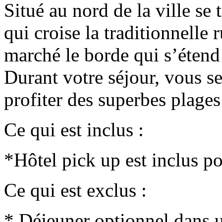
Situé au nord de la ville se 
qui croise la traditionnel
marché le borde qui s’éten
Durant votre séjour, vous s
profiter des superbes plages
Ce qui est inclus :
*Hôtel pick up est inclus po
Ce qui est exclus :
* Déjeuner optionnel dans u