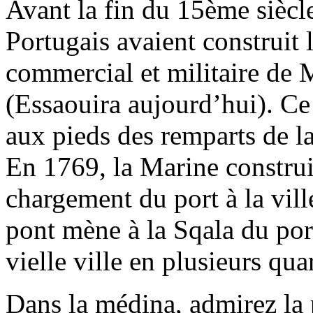
Avant la fin du 15ème siècle
Portugais avaient construit 
commercial et militaire de
(Essaouira aujourd’hui). Ce 
aux pieds des remparts de la
En 1769, la Marine construit
chargement du port à la ville
pont mène à la Sqala du por
vielle ville en plusieurs quar
Dans la médina, admirez la