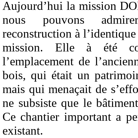
Aujourd’hui la mission 
nous pouvons admir
reconstruction à l’identique
mission. Elle à été co
l’emplacement de l’ancien
bois, qui était un patrimoi
mais qui menaçait de s’eff
ne subsiste que le bâtiment
Ce chantier important a p
existant.