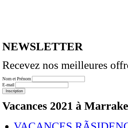
NEWSLETTER
Recevez nos meilleures offr
Nom et Prénom
E-mail
Inscription
Vacances 2021 à Marrak
VACANCES RÃSIDEN