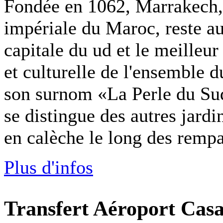
Fondée en 1062, Marrakech, 
impériale du Maroc, reste au
capitale du ud et le meilleur
et culturelle de l'ensemble 
son surnom «La Perle du Sud
se distingue des autres jard
en calèche le long des rempar
Plus d'infos
Transfert Aéroport Casa