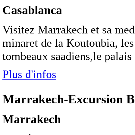
Casablanca
Visitez Marrakech et sa med
minaret de la Koutoubia, les
tombeaux saadiens,le palais
Plus d'infos
Marrakech-Excursion B
Marrakech