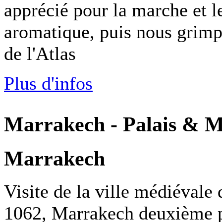
apprécié pour la marche et l
aromatique, puis nous grimp
de l'Atlas
Plus d'infos
Marrakech - Palais & 
Marrakech
Visite de la ville médiévale
1062, Marrakech deuxième pl