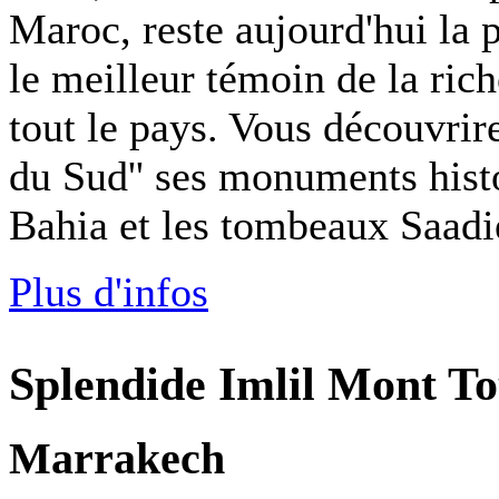
Maroc, reste aujourd'hui la p
le meilleur témoin de la rich
tout le pays. Vous découvrir
du Sud'' ses monuments histo
Bahia et les tombeaux Saadi
Plus d'infos
Splendide Imlil Mont T
Marrakech