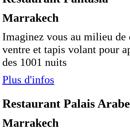
Marrakech
Imaginez vous au milieu de 
ventre et tapis volant pour a
des 1001 nuits
Plus d'infos
Restaurant Palais Arabe
Marrakech