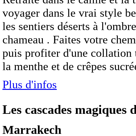
voyager dans le vrai style b
les sentiers déserts à l'ombr
chameau . Faites votre chemi
puis profiter d'une collation
la menthe et de crêpes sucré
Plus d'infos
Les cascades magiques 
Marrakech