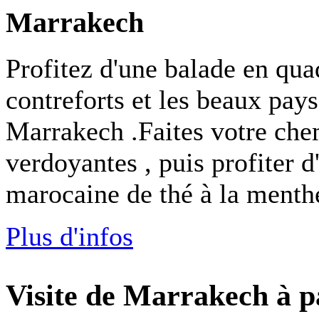
Marrakech
Profitez d'une balade en qua
contreforts et les beaux pay
Marrakech .Faites votre chem
verdoyantes , puis profiter d
marocaine de thé à la menth
Plus d'infos
Visite de Marrakech à p