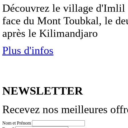
Découvrez le village d'Imlil
face du Mont Toubkal, le de
après le Kilimandjaro
Plus d'infos
NEWSLETTER
Recevez nos meilleures offr
Nom et Prénom