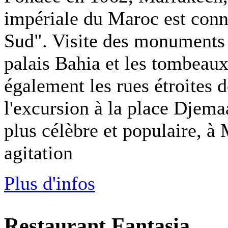
impériale du Maroc est conn
Sud". Visite des monuments h
palais Bahia et les tombeau
également les rues étroites d
l'excursion à la place Djem
plus célèbre et populaire, à
agitation
Plus d'infos
Restaurant Fantasia