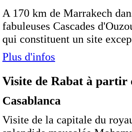
A 170 km de Marrakech dans 
fabuleuses Cascades d'Ouzo
qui constituent un site excep
Plus d'infos
Visite de Rabat à partir
Casablanca
Visite de la capitale du roya