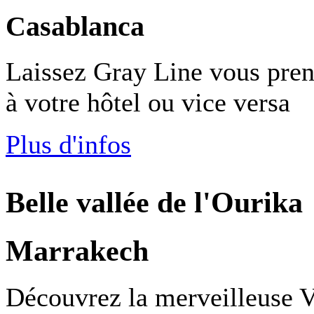
Casablanca
Laissez Gray Line vous prend
à votre hôtel ou vice versa
Plus d'infos
Belle vallée de l'Ourika
Marrakech
Découvrez la merveilleuse Va