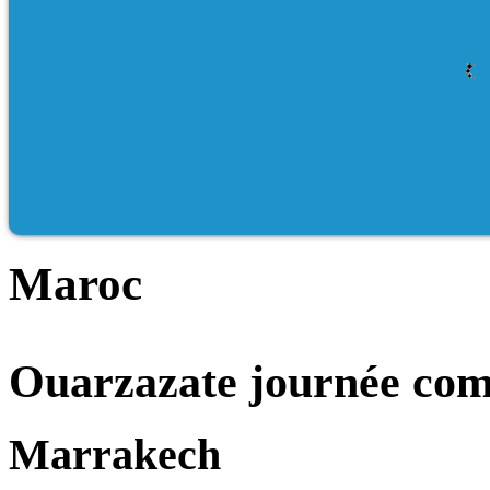
Maroc
Ouarzazate journée com
Marrakech