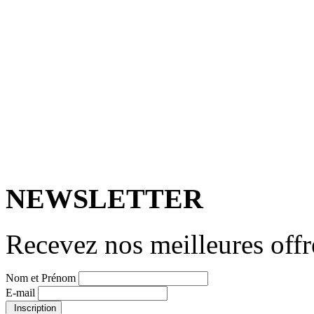
NEWSLETTER
Recevez nos meilleures offr
Nom et Prénom
E-mail
Inscription