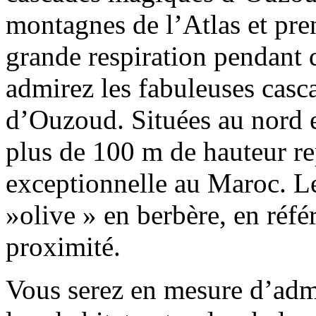
montagnes de l’Atlas et pre
grande respiration pendant
admirez les fabuleuses casc
d’Ouzoud. Situées au nord e
plus de 100 m de hauteur re
exceptionnelle au Maroc.
»olive » en berbère, en réfé
proximité.
Vous serez en mesure d’admi