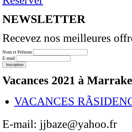
NEWSLETTER
Recevez nos meilleures offr
Nom et Prénom
E-mail
Inscription
Vacances 2021 à Marrak
VACANCES RÃSIDEN
E-mail: jjbaze@yahoo.fr