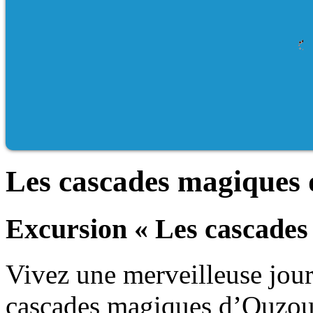
Les cascades magiques
Excursion « Les cascade
Vivez une merveilleuse jou
cascades magiques d’Ouzou